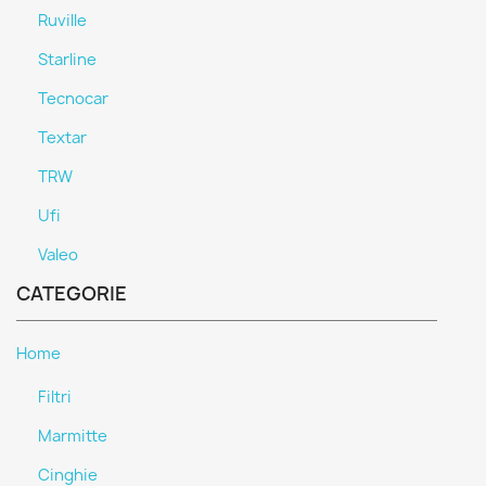
Ruville
Starline
Tecnocar
Textar
TRW
Ufi
Valeo
CATEGORIE
Home
Filtri
Marmitte
Cinghie