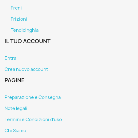
Freni
Frizioni
Tendicinghia
IL TUO ACCOUNT
Entra
Crea nuovo account
PAGINE
Preparazione e Consegna
Note legali
Termini e Condizioni d'uso
Chi Siamo