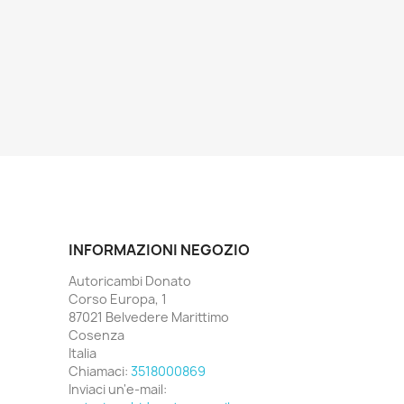
INFORMAZIONI NEGOZIO
Autoricambi Donato
Corso Europa, 1
87021 Belvedere Marittimo
Cosenza
Italia
Chiamaci:
3518000869
Inviaci un'e-mail: