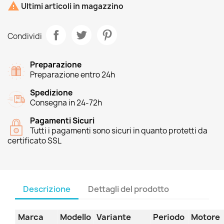

Ultimi articoli in magazzino
Condividi
Preparazione
Preparazione entro 24h
Spedizione
Consegna in 24-72h
Pagamenti Sicuri
Tutti i pagamenti sono sicuri in quanto protetti da
certificato SSL
Descrizione
Dettagli del prodotto
Marca
Modello
Variante
Periodo
Motore