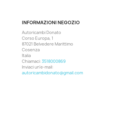
INFORMAZIONI NEGOZIO
Autoricambi Donato
Corso Europa, 1
87021 Belvedere Marittimo
Cosenza
Italia
Chiamaci:
3518000869
Inviaci un'e-mail:
autoricambidonato@gmail.com