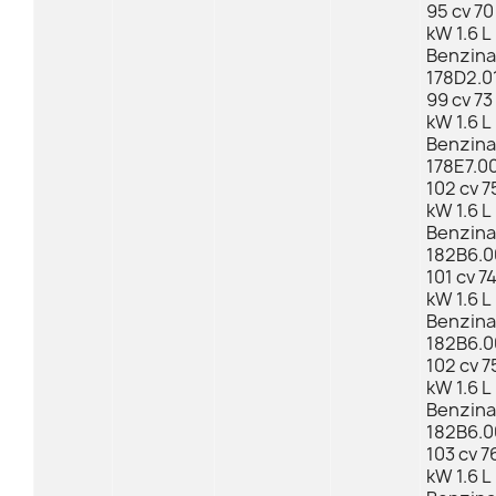
95 cv 70
kW 1.6 L
Benzina
178D2.0
99 cv 73
kW 1.6 L
Benzina
178E7.0
102 cv 7
kW 1.6 L
Benzina
182B6.0
101 cv 7
kW 1.6 L
Benzina
182B6.0
102 cv 7
kW 1.6 L
Benzina
182B6.0
103 cv 7
kW 1.6 L