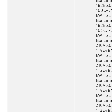
Benzina
182B6.0
100 cv 7
kW 1.6 L
Benzina
182B6.0
103 cv 7
kW 1.6 L
Benzina
310A5.0
114 cv 8
kW 1.6 L
Benzina
310A5.0
115 cv 8
kW 1.6 L
Benzina
310A5.0
114 cv 8
kW 1.6 L
Benzina
310A5.0
116 cv 8