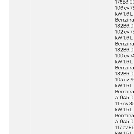
178B3.0
106 cv 7
kW 1.6 L
Benzina
182B6.0
102 cv 7
kW 1.6 L
Benzina
182B6.0
100 cv 7
kW 1.6 L
Benzina
182B6.0
103 cv 7
kW 1.6 L
Benzina
310A5.0
116 cv 8
kW 1.6 L
Benzina
310A5.0
117 cv 8
kW 1.6 L