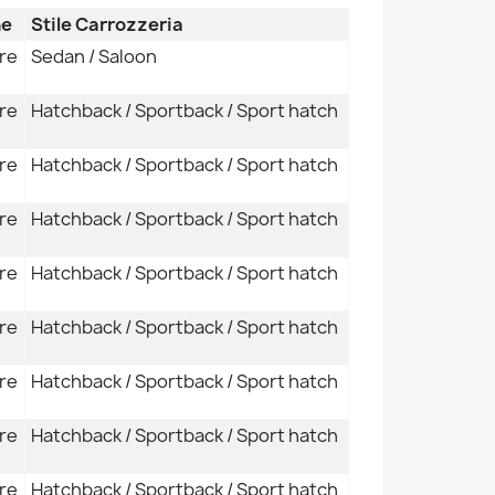
ne
Stile Carrozzeria
re
Sedan / Saloon
re
Hatchback / Sportback / Sport hatch
re
Hatchback / Sportback / Sport hatch
re
Hatchback / Sportback / Sport hatch
re
Hatchback / Sportback / Sport hatch
re
Hatchback / Sportback / Sport hatch
re
Hatchback / Sportback / Sport hatch
re
Hatchback / Sportback / Sport hatch
re
Hatchback / Sportback / Sport hatch