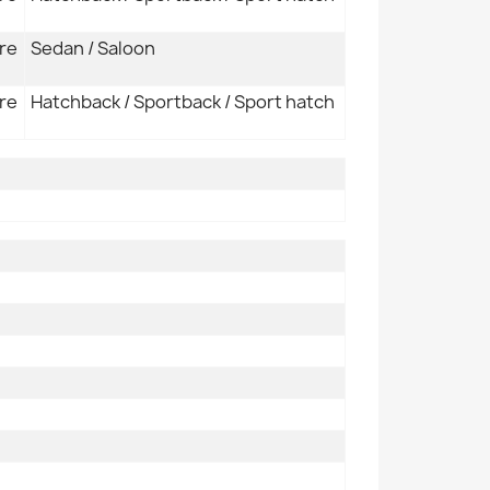
re
Sedan / Saloon
re
Hatchback / Sportback / Sport hatch