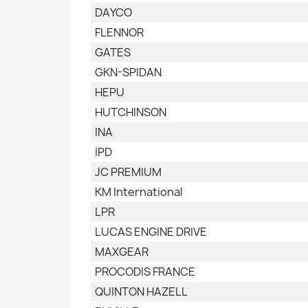
DAYCO
FLENNOR
GATES
GKN-SPIDAN
HEPU
HUTCHINSON
INA
IPD
JC PREMIUM
KM International
LPR
LUCAS ENGINE DRIVE
MAXGEAR
PROCODIS FRANCE
QUINTON HAZELL