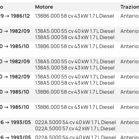
do
Motore
Trazio
9 → 1986/12
138B6.000 58 cv 43 kW 1.7 L Diesel
Anterio
0 → 1982/09
138A5.000 55 cv 40 kW 1.7 L Diesel
Anterio
138A5.000 58 cv 43 kW 1.7 L Diesel
0 → 1985/10
138B6.000 58 cv 43 kW 1.7 L Diesel
Anterio
0 → 1982/09
138A5.000 55 cv 40 kW 1.7 L Diesel
Anterio
138A5.000 58 cv 43 kW 1.7 L Diesel
0 → 1982/09
138A5.000 55 cv 40 kW 1.7 L Diesel
Anterio
138A5.000 58 cv 43 kW 1.7 L Diesel
0 → 1985/10
138B6.000 58 cv 43 kW 1.7 L Diesel
Anterio
0 → 1985/10
138B6.000 58 cv 43 kW 1.7 L Diesel
Anterio
06 → 1993/05
022A.5000 54 cv 40 kW 1.7 L Diesel
Anterio
022A.5000 57 cv 42 kW 1.7 L Diesel
06 → 1993/05
022A.5000 54 cv 40 kW 1.7 L Diesel
Anterio