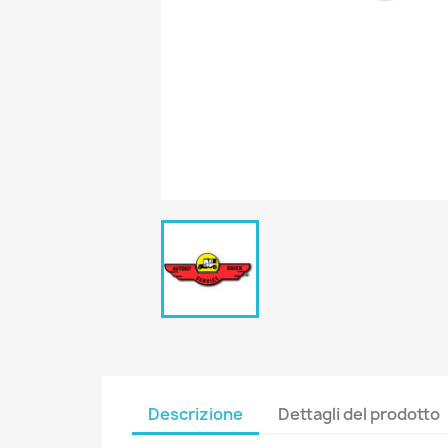
Descrizione
Dettagli del prodotto