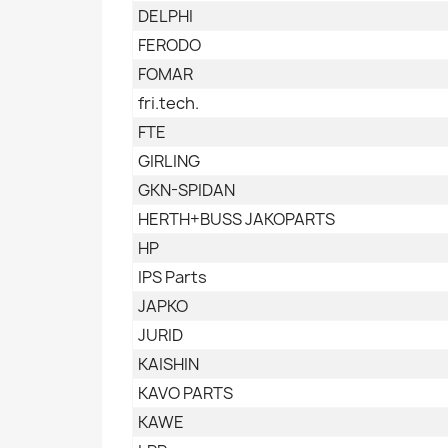
DELPHI
FERODO
FOMAR
fri.tech.
FTE
GIRLING
GKN-SPIDAN
HERTH+BUSS JAKOPARTS
HP
IPS Parts
JAPKO
JURID
KAISHIN
KAVO PARTS
KAWE