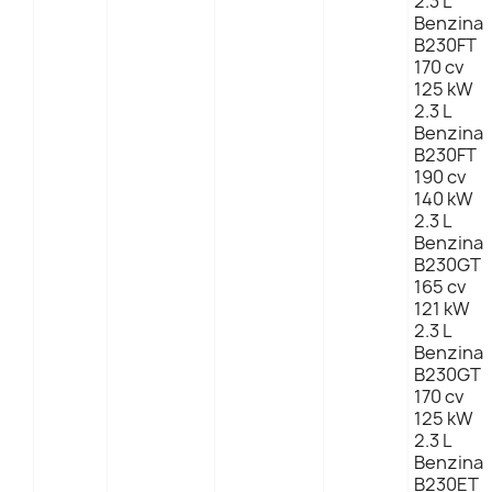
2.3 L
Benzina
B230FT
170 cv
125 kW
2.3 L
Benzina
B230FT
190 cv
140 kW
2.3 L
Benzina
B230GT
165 cv
121 kW
2.3 L
Benzina
B230GT
170 cv
125 kW
2.3 L
Benzina
B230ET