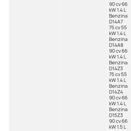
90 cv 66
kW 1.4 L
Benzina
D14A7
75 cv 55
kW 1.4 L
Benzina
D14A8
90 cv 66
kW 1.4 L
Benzina
D14Z3
75 cv 55
kW 1.4 L
Benzina
D14Z4
90 cv 66
kW 1.4 L
Benzina
D15Z3
90 cv 66
kW 1.5 L