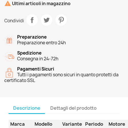

Ultimi articoli in magazzino
Condividi
Preparazione
Preparazione entro 24h
Spedizione
Consegna in 24-72h
Pagamenti Sicuri
Tutti i pagamenti sono sicuri in quanto protetti da
certificato SSL
Descrizione
Dettagli del prodotto
Marca
Modello
Variante
Periodo
Motore