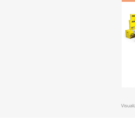
Visuali