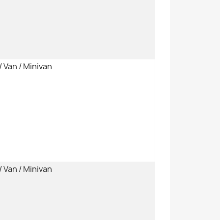
 Van / Minivan
 Van / Minivan