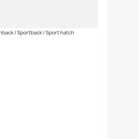
hback / Sportback / Sport hatch