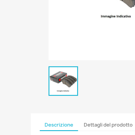
Descrizione
Dettagli del prodotto