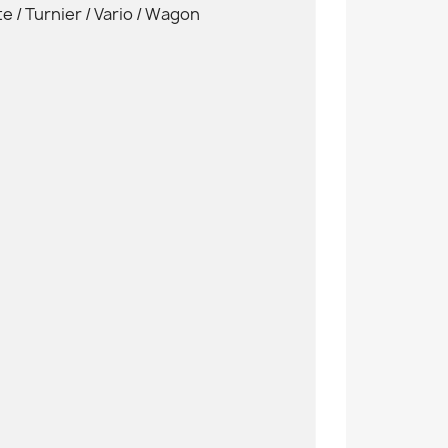
e / Turnier / Vario / Wagon