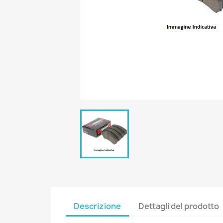
Descrizione
Dettagli del prodotto