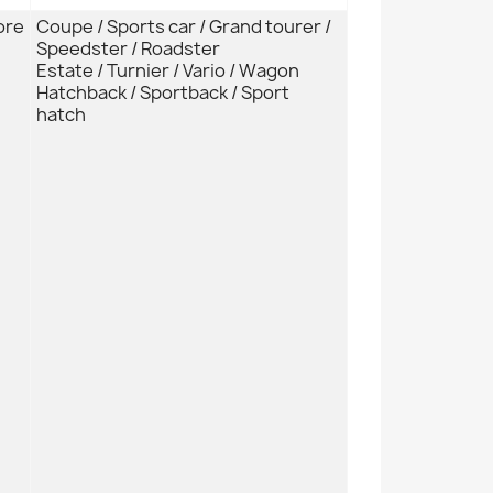
ore
Coupe / Sports car / Grand tourer /
Speedster / Roadster
Estate / Turnier / Vario / Wagon
Hatchback / Sportback / Sport
hatch