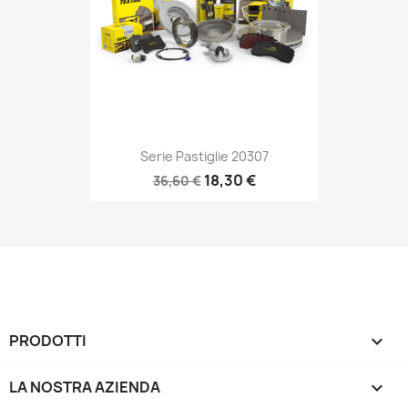
Serie Pastiglie 20307
18,30 €
36,60 €
PRODOTTI

LA NOSTRA AZIENDA
