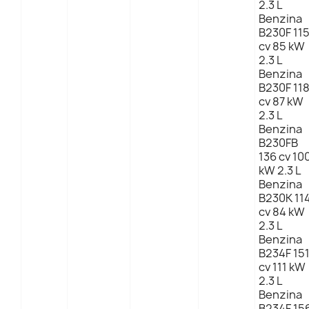
2.3 L
Benzina
B230F 11
cv 85 kW
2.3 L
Benzina
B230F 11
cv 87 kW
2.3 L
Benzina
B230FB
136 cv 10
kW 2.3 L
Benzina
B230K 11
cv 84 kW
2.3 L
Benzina
B234F 15
cv 111 kW
2.3 L
Benzina
B234F 15