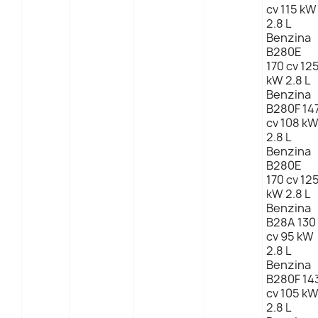
cv 115 kW
2.8 L
Benzina
B280E
170 cv 12
kW 2.8 L
Benzina
B280F 14
cv 108 k
2.8 L
Benzina
B280E
170 cv 12
kW 2.8 L
Benzina
B28A 130
cv 95 kW
2.8 L
Benzina
B280F 14
cv 105 k
2.8 L