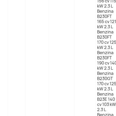
156 cv 11
kW 2.3 L
Benzina
B230FT
165 cv 12
kW 2.3 L
Benzina
B230FT
170 cv 12
kW 2.3 L
Benzina
B230FT
190 cv 14
kW 2.3 L
Benzina
B230GT
170 cv 12
kW 2.3 L
Benzina
B23E 140
cv 103 kW
2.3 L
Benzina