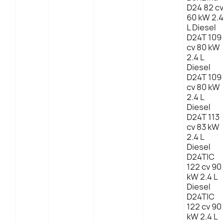
D24 82 c
60 kW 2.
L Diesel
D24T 109
cv 80 kW
2.4 L
Diesel
D24T 109
cv 80 kW
2.4 L
Diesel
D24T 113
cv 83 kW
2.4 L
Diesel
D24TIC
122 cv 90
kW 2.4 L
Diesel
D24TIC
122 cv 90
kW 2.4 L