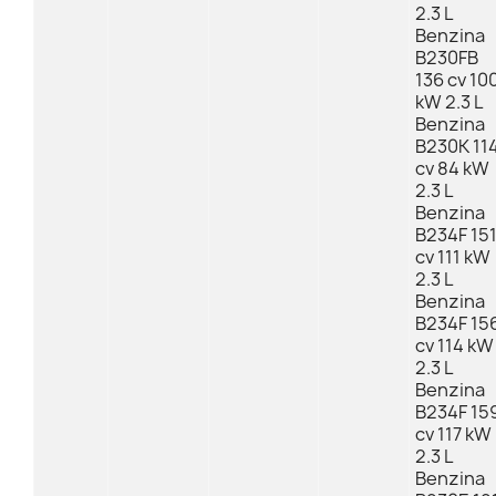
2.3 L
Benzina
B230FB
136 cv 10
kW 2.3 L
Benzina
B230K 11
cv 84 kW
2.3 L
Benzina
B234F 15
cv 111 kW
2.3 L
Benzina
B234F 15
cv 114 kW
2.3 L
Benzina
B234F 15
cv 117 kW
2.3 L
Benzina