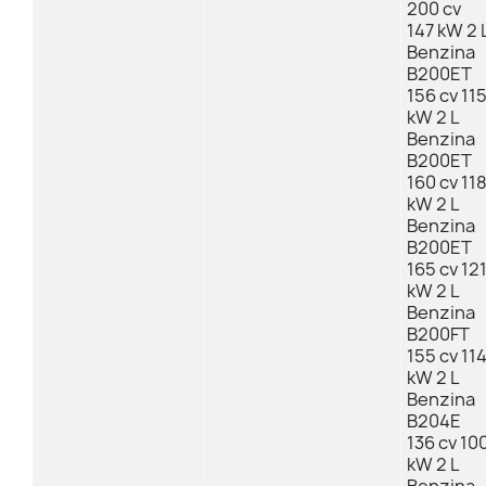
200 cv
147 kW 2 
Benzina
B200ET
156 cv 11
kW 2 L
Benzina
B200ET
160 cv 11
kW 2 L
Benzina
B200ET
165 cv 12
kW 2 L
Benzina
B200FT
155 cv 11
kW 2 L
Benzina
B204E
136 cv 10
kW 2 L