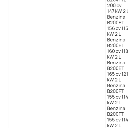
200 cv
147 kW 2 
Benzina
B200ET
156 cv 11
kW 2 L
Benzina
B200ET
160 cv 11
kW 2 L
Benzina
B200ET
165 cv 12
kW 2 L
Benzina
B200FT
155 cv 11
kW 2 L
Benzina
B200FT
155 cv 11
kW 2 L