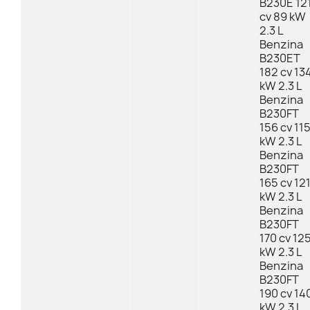
B230E 12
cv 89 kW
2.3 L
Benzina
B230ET
182 cv 13
kW 2.3 L
Benzina
B230FT
156 cv 11
kW 2.3 L
Benzina
B230FT
165 cv 12
kW 2.3 L
Benzina
B230FT
170 cv 12
kW 2.3 L
Benzina
B230FT
190 cv 14
kW 2.3 L