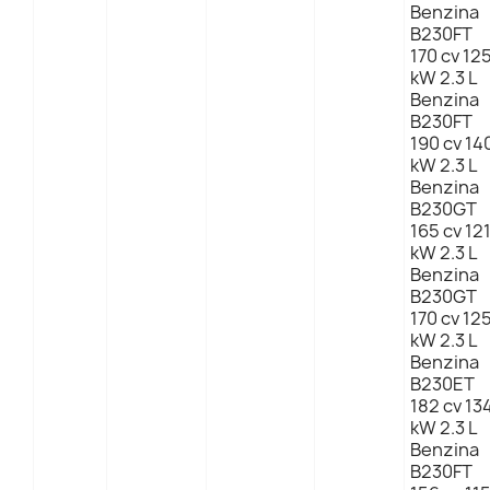
Benzina
B230FT
170 cv 12
kW 2.3 L
Benzina
B230FT
190 cv 14
kW 2.3 L
Benzina
B230GT
165 cv 12
kW 2.3 L
Benzina
B230GT
170 cv 12
kW 2.3 L
Benzina
B230ET
182 cv 13
kW 2.3 L
Benzina
B230FT