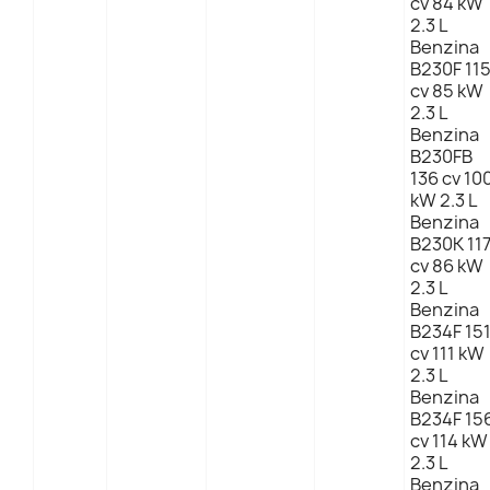
cv 84 kW
2.3 L
Benzina
B230F 11
cv 85 kW
2.3 L
Benzina
B230FB
136 cv 10
kW 2.3 L
Benzina
B230K 11
cv 86 kW
2.3 L
Benzina
B234F 15
cv 111 kW
2.3 L
Benzina
B234F 15
cv 114 kW
2.3 L
Benzina