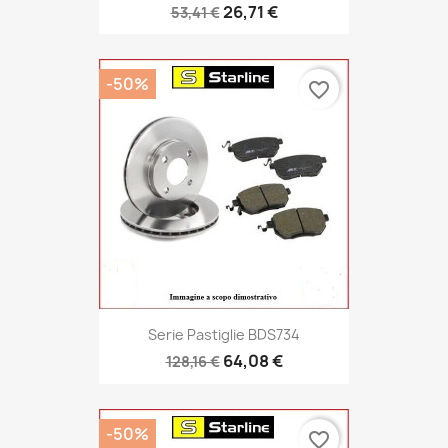
26,71 €
53,41 €
-50%
favorite_border
Serie Pastiglie BDS734
64,08 €
128,16 €
-50%
favorite_border