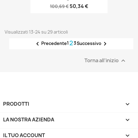
50,34 €
100,69 €
Visualizzati 13-24 su 29 articoli
2

1
3

Precedente
Successivo
Torna all'inizio

PRODOTTI

LA NOSTRA AZIENDA

IL TUO ACCOUNT
