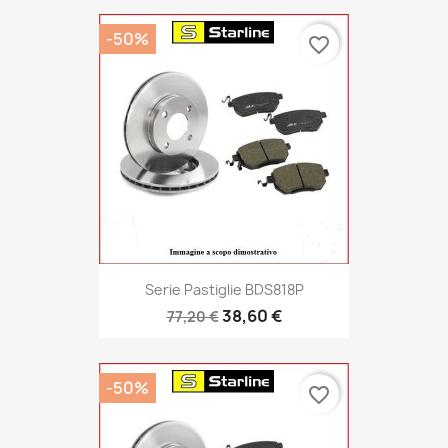
-50%
favorite_border
Serie Pastiglie BDS818P
38,60 €
77,20 €
-50%
favorite_border