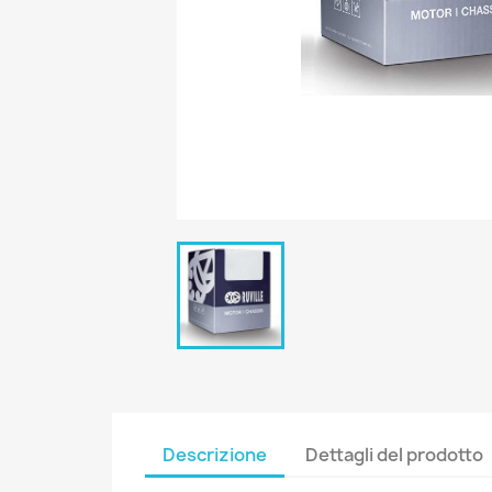
Descrizione
Dettagli del prodotto