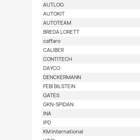
AUTLOG
AUTOKIT
AUTOTEAM
BREDA LORETT
caffaro
CALIBER
CONTITECH
DAYCO
DENCKERMANN
FEBI BILSTEIN
GATES
GKN-SPIDAN
INA
IPD
KM International