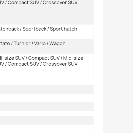
V / Compact SUV / Crossover SUV
tchback / Sportback / Sport hatch
tate / Turnier / Vario / Wagon
ll-size SUV / Compact SUV / Mid-size
V / Compact SUV / Crossover SUV