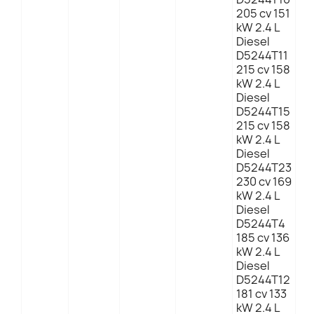
205 cv 151
kW 2.4 L
Diesel
D5244T11
215 cv 158
kW 2.4 L
Diesel
D5244T15
215 cv 158
kW 2.4 L
Diesel
D5244T23
230 cv 169
kW 2.4 L
Diesel
D5244T4
185 cv 136
kW 2.4 L
Diesel
D5244T12
181 cv 133
kW 2.4 L