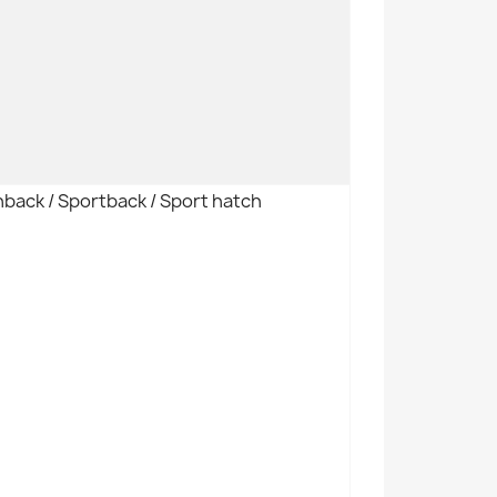
back / Sportback / Sport hatch