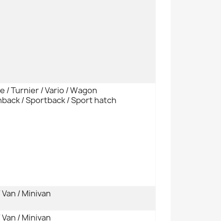
e / Turnier / Vario / Wagon
back / Sportback / Sport hatch
 Van / Minivan
 Van / Minivan