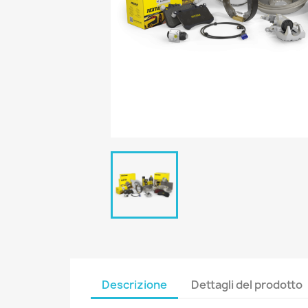
Descrizione
Dettagli del prodotto