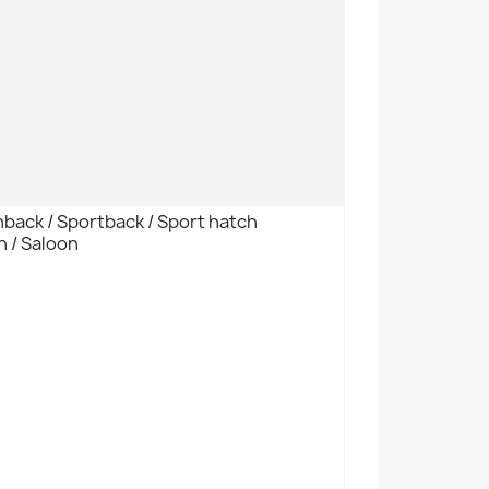
back / Sportback / Sport hatch
 / Saloon