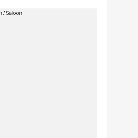
 / Saloon