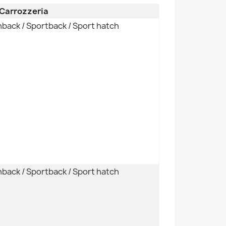
 Carrozzeria
back / Sportback / Sport hatch
back / Sportback / Sport hatch