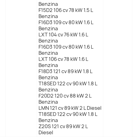
Benzina
F15D2 106 cv 78 kW 1.5 L
Benzina
F16D3 109 cv 80 kW 1.6 L
Benzina
LXT 104 cv 76 kW 1.6 L
Benzina
F16D3 109 cv 80 kW 1.6 L
Benzina
LXT 106 cv 78 kW 1.6 L
Benzina
F18D3 121 cv 89 kW 1.8 L
Benzina
T18SED 122 cv 90 kW 1.8 L
Benzina
F20D2 120 cv 88 kW 2 L
Benzina
LMN 121 cv 89 kW 2 L Diesel
T18SED 122 cv 90 kW 1.8 L
Benzina
Z20S 121 cv 89 kW 2 L
Diesel