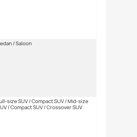
edan / Saloon
ull-size SUV / Compact SUV / Mid-size
UV / Compact SUV / Crossover SUV