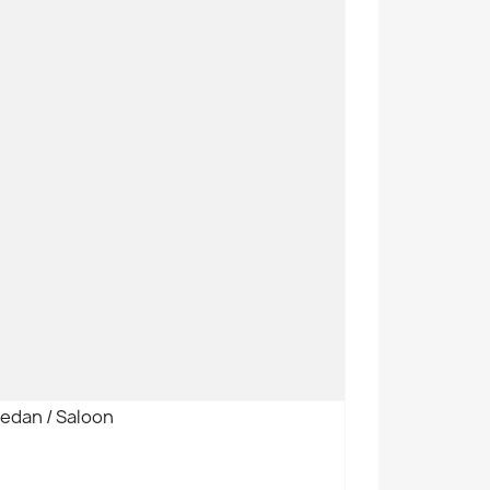
edan / Saloon