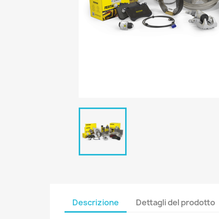
Descrizione
Dettagli del prodotto