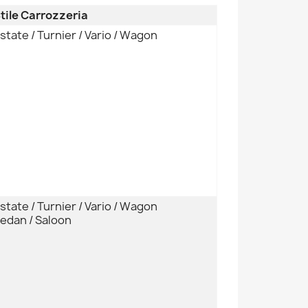
tile Carrozzeria
state / Turnier / Vario / Wagon
state / Turnier / Vario / Wagon
edan / Saloon