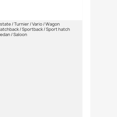
state / Turnier / Vario / Wagon
atchback / Sportback / Sport hatch
edan / Saloon