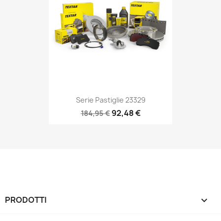
Serie Pastiglie 23329
92,48 €
184,95 €
PRODOTTI
