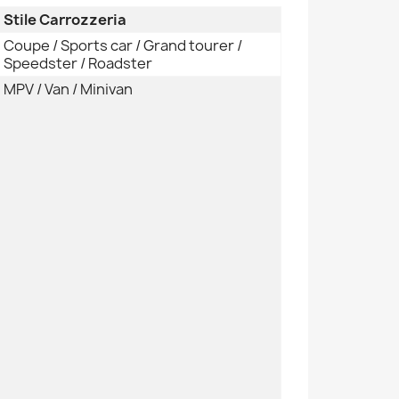
Stile Carrozzeria
Coupe / Sports car / Grand tourer /
Speedster / Roadster
MPV / Van / Minivan