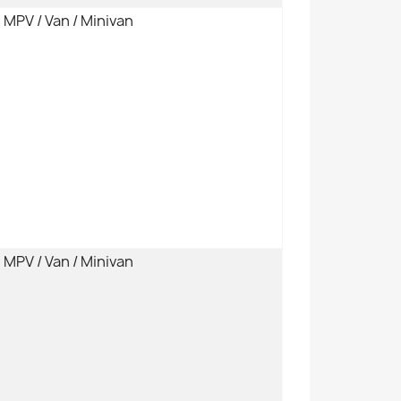
MPV / Van / Minivan
MPV / Van / Minivan