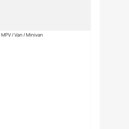
MPV / Van / Minivan