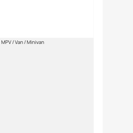
MPV / Van / Minivan