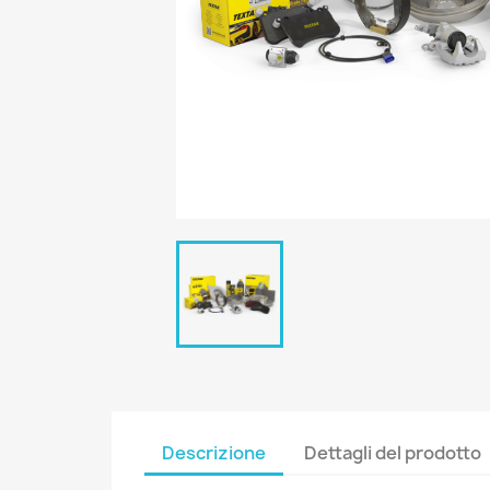
Descrizione
Dettagli del prodotto