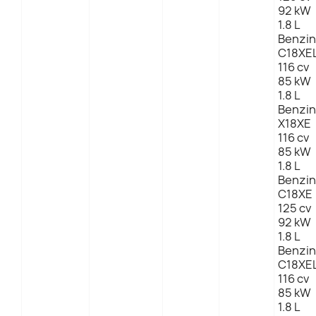
92 kW
1.8 L
Benzin
C18XE
116 cv
85 kW
1.8 L
Benzin
X18XE
116 cv
85 kW
1.8 L
Benzin
C18XE
125 cv
92 kW
1.8 L
Benzin
C18XE
116 cv
85 kW
1.8 L