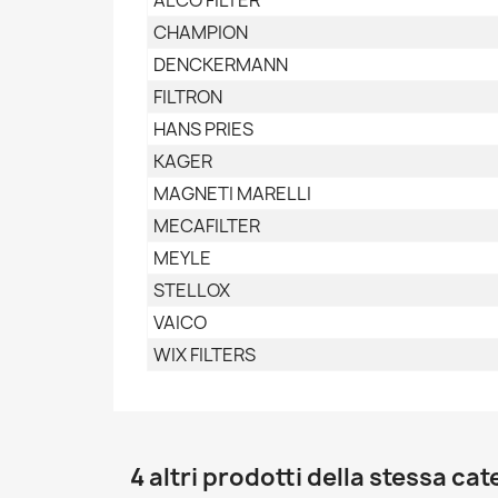
CHAMPION
DENCKERMANN
FILTRON
HANS PRIES
KAGER
MAGNETI MARELLI
MECAFILTER
MEYLE
STELLOX
VAICO
WIX FILTERS
4 altri prodotti della stessa cat