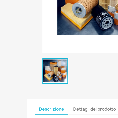
Descrizione
Dettagli del prodotto