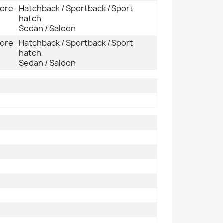
iore
Hatchback / Sportback / Sport
hatch
Sedan / Saloon
iore
Hatchback / Sportback / Sport
hatch
Sedan / Saloon