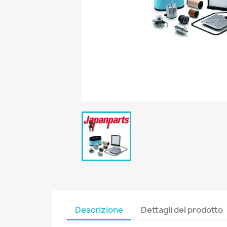
Descrizione
Dettagli del prodotto