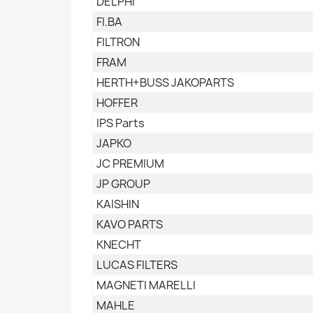
DELPHI
FI.BA
FILTRON
FRAM
HERTH+BUSS JAKOPARTS
HOFFER
IPS Parts
JAPKO
JC PREMIUM
JP GROUP
KAISHIN
KAVO PARTS
KNECHT
LUCAS FILTERS
MAGNETI MARELLI
MAHLE