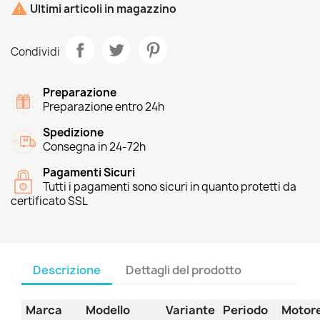

Ultimi articoli in magazzino
Condividi
Preparazione
Preparazione entro 24h
Spedizione
Consegna in 24-72h
Pagamenti Sicuri
Tutti i pagamenti sono sicuri in quanto protetti da
certificato SSL
Descrizione
Dettagli del prodotto
Marca
Modello
Variante
Periodo
Motor