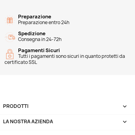
Preparazione
Preparazione entro 24h
Spedizione
Consegna in 24-72h
Pagamenti Sicuri
Tutti i pagamenti sono sicuri in quanto protetti da
certificato SSL
PRODOTTI

LA NOSTRA AZIENDA
